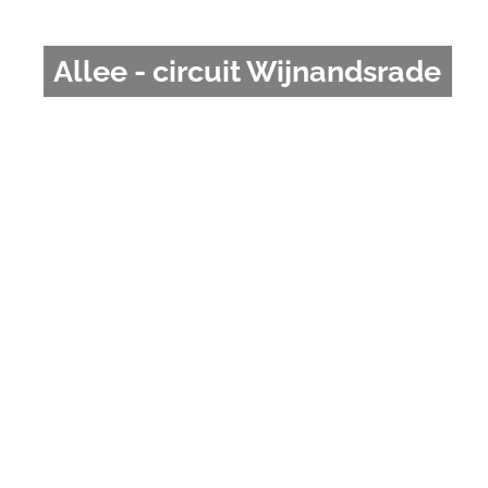
Allee - circuit Wijnandsrade