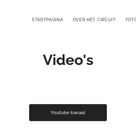
STARTPAGINA
OVER HET CIRCUIT
FOT
Video's
Youtube kanaal