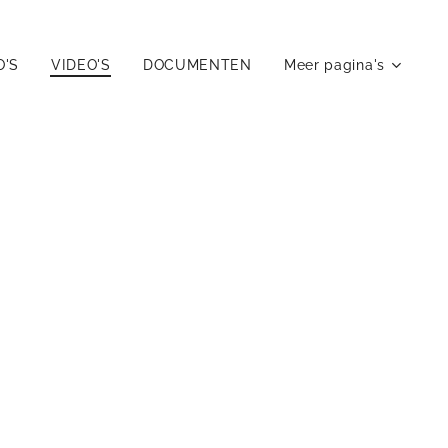
O'S
VIDEO'S
DOCUMENTEN
Meer pagina's